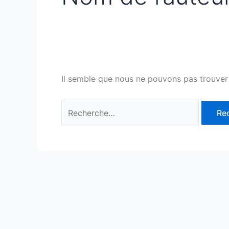
Il semble que nous ne pouvons pas trouver