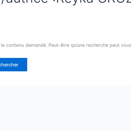
 le contenu demandé. Peut-être qu’une recherche peut vous